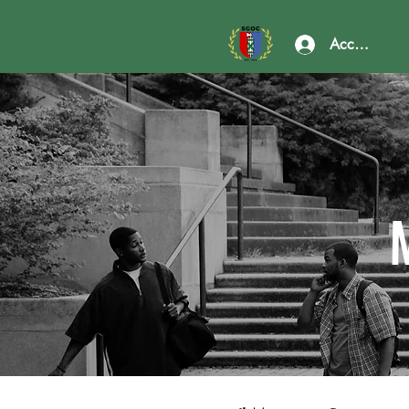
Accedi