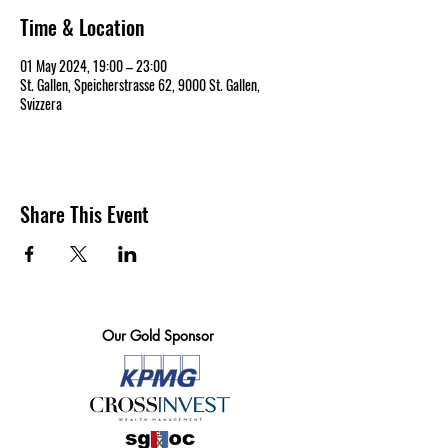
Time & Location
01 May 2024, 19:00 – 23:00
St. Gallen, Speicherstrasse 62, 9000 St. Gallen,
Svizzera
Share This Event
Our Gold Sponsor