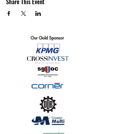
Share This Event
Our Gold Sponsor