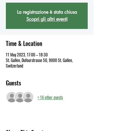
La registrazione è stata chiusa
Scopri gli altri eventi
Time & Location
11 May 2023, 17:00 – 18:30
St. Gallen, Dufourstrasse 50, 9000 St. Gallen,
Switzerland
Guests
+ 16 other guests