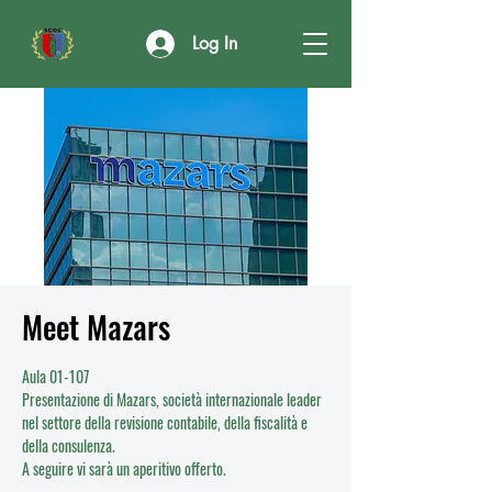
Log In
Meet Mazars
Aula 01-107
Presentazione di Mazars, società internazionale leader
nel settore della revisione contabile, della fiscalità e
della consulenza.
A seguire vi sarà un aperitivo offerto.