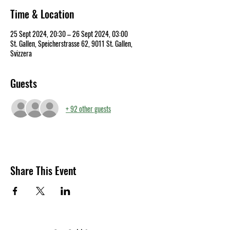
Time & Location
25 Sept 2024, 20:30 – 26 Sept 2024, 03:00
St. Gallen, Speicherstrasse 62, 9011 St. Gallen,
Svizzera
Guests
+ 92 other guests
Share This Event