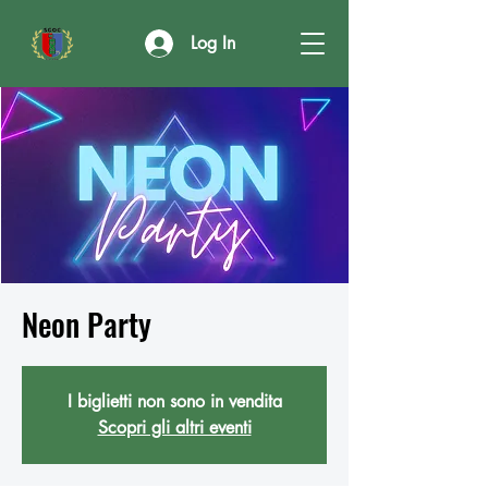
Log In
Neon Party
I biglietti non sono in vendita
Scopri gli altri eventi