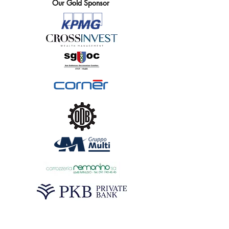
Our Gold Sponsor