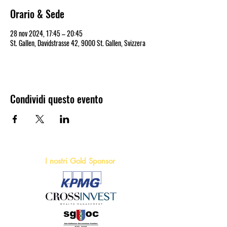
Orario & Sede
28 nov 2024, 17:45 – 20:45
St. Gallen, Davidstrasse 42, 9000 St. Gallen, Svizzera
Condividi questo evento
I nostri Gold Sponsor