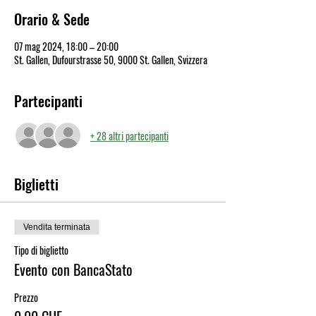
Orario & Sede
07 mag 2024, 18:00 – 20:00
St. Gallen, Dufourstrasse 50, 9000 St. Gallen, Svizzera
Partecipanti
+ 28 altri partecipanti
Biglietti
Vendita terminata
Tipo di biglietto
Evento con BancaStato
Prezzo