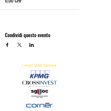
0,00 CHF
Condividi questo evento
I nostri Gold Sponsor