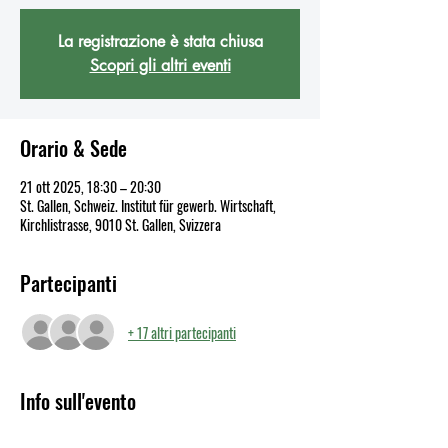
La registrazione è stata chiusa
Scopri gli altri eventi
Orario & Sede
21 ott 2025, 18:30 – 20:30
St. Gallen, Schweiz. Institut für gewerb. Wirtschaft,
Kirchlistrasse, 9010 St. Gallen, Svizzera
Partecipanti
+ 17 altri partecipanti
Info sull'evento