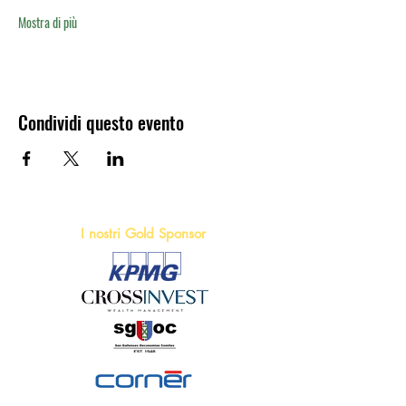
Mostra di più
Condividi questo evento
I nostri Gold Sponsor