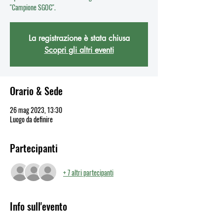
"Campione SGOC".
La registrazione è stata chiusa
Scopri gli altri eventi
Orario & Sede
26 mag 2023, 13:30
Luogo da definire
Partecipanti
+ 7 altri partecipanti
Info sull'evento