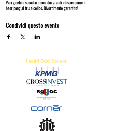
Vari giochi a squadra e non, dai grandi classici come il
beer pong al tris alcolico. Divertimento garantito!
Condividi questo evento
I nostri Gold Sponsor