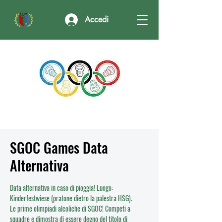
Accedi
SGOC Games Data
Alternativa
Data alternativa in caso di pioggia! Luogo:
Kinderfestwiese (pratone dietro la palestra HSG).
Le prime olimpiadi alcoliche di SGOC! Competi a
squadre e dimostra di essere degno del titolo di