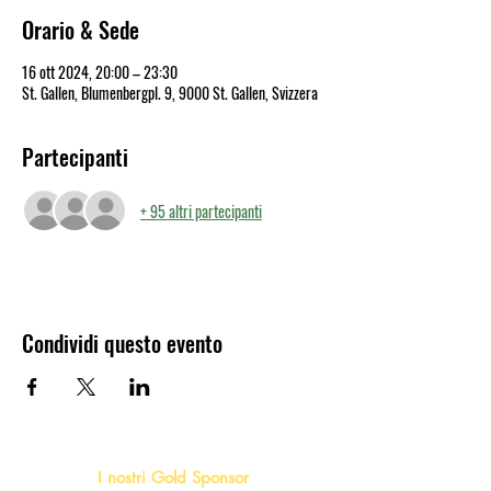
Orario & Sede
16 ott 2024, 20:00 – 23:30
St. Gallen, Blumenbergpl. 9, 9000 St. Gallen, Svizzera
Partecipanti
+ 95 altri partecipanti
Condividi questo evento
I nostri Gold Sponsor