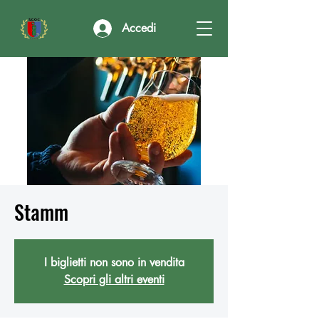
Accedi
Stamm
I biglietti non sono in vendita
Scopri gli altri eventi