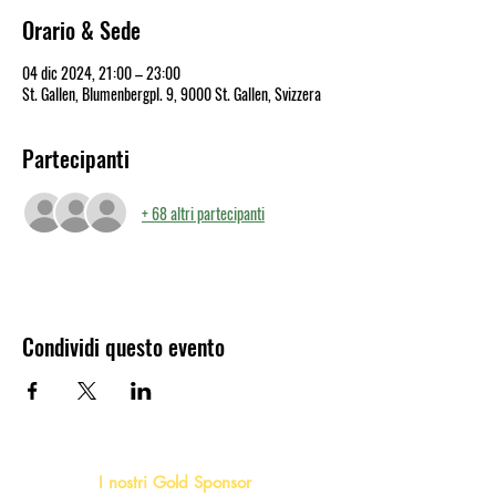
Orario & Sede
04 dic 2024, 21:00 – 23:00
St. Gallen, Blumenbergpl. 9, 9000 St. Gallen, Svizzera
Partecipanti
+ 68 altri partecipanti
Condividi questo evento
I nostri Gold Sponsor