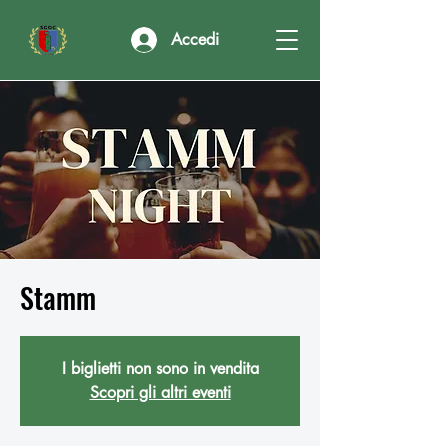
Accedi
Stamm
I biglietti non sono in vendita
Scopri gli altri eventi