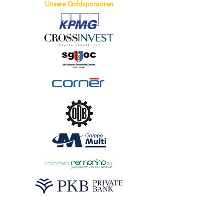
Unsere Goldsponsoren