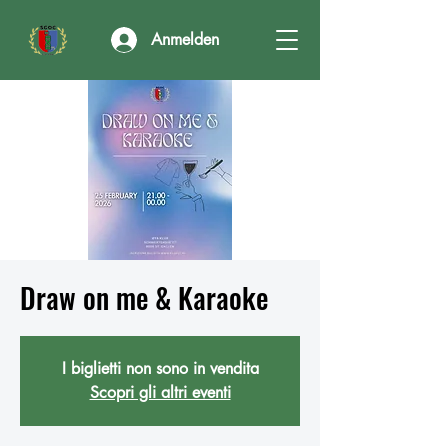
Anmelden
Draw on me & Karaoke
I biglietti non sono in vendita
Scopri gli altri eventi