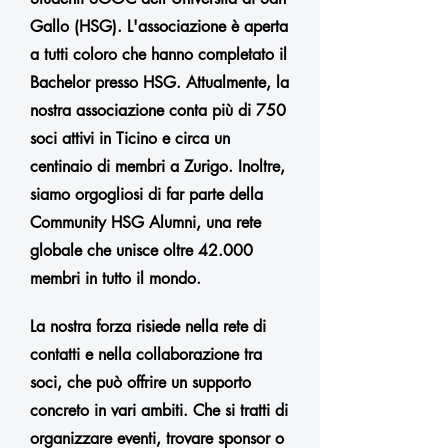
Gallo (HSG). L'associazione è aperta
a tutti coloro che hanno completato il
Bachelor presso HSG. Attualmente, la
nostra associazione conta più di 750
soci attivi in Ticino e circa un
centinaio di membri a Zurigo. Inoltre,
siamo orgogliosi di far parte della
Community HSG Alumni, una rete
globale che unisce oltre 42.000
membri in tutto il mondo.
La nostra forza risiede nella rete di
contatti e nella collaborazione tra
soci, che può offrire un supporto
concreto in vari ambiti. Che si tratti di
organizzare eventi, trovare sponsor o