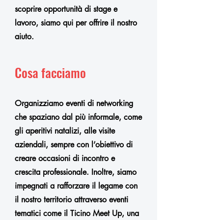
scoprire opportunità di stage e
lavoro, siamo qui per offrire il nostro
aiuto.
Cosa facciamo
Organizziamo eventi di networking
che spaziano dal più informale, come
gli aperitivi natalizi, alle visite
aziendali, sempre con l’obiettivo di
creare occasioni di incontro e
crescita professionale. Inoltre, siamo
impegnati a rafforzare il legame con
il nostro territorio attraverso eventi
tematici come il Ticino Meet Up, una