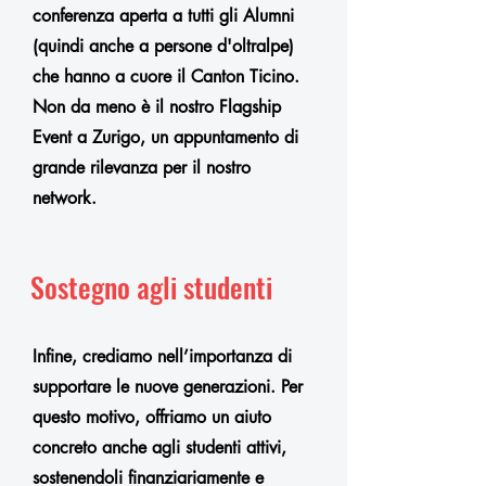
conferenza aperta a tutti gli Alumni
(quindi anche a persone d'oltralpe)
che hanno a cuore il Canton Ticino.
Non da meno è il nostro Flagship
Event a Zurigo, un appuntamento di
grande rilevanza per il nostro
network.
Sostegno agli studenti
Infine, crediamo nell’importanza di
supportare le nuove generazioni. Per
questo motivo, offriamo un aiuto
concreto anche agli studenti attivi,
sostenendoli finanziariamente e