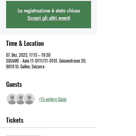
La registrazione è stata chiusa
Scopri gli altri eventi
Time & Location
07. Dez. 2023, 17:15 – 19:30
SQUARE - Aula 11-0111/11-0101, Guisanstrasse 20,
9010 St. Gallen, Svizzera
Guests
+15 weitere Gäste
Tickets