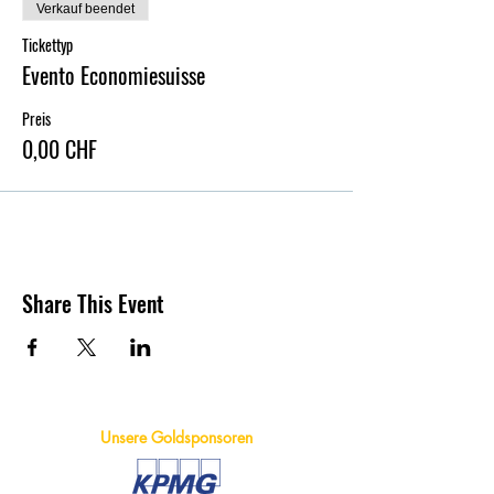
Verkauf beendet
Tickettyp
Evento Economiesuisse
Preis
0,00 CHF
Share This Event
Unsere Goldsponsoren