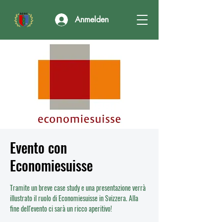
Anmelden
Evento con
Economiesuisse
Tramite un breve case study e una presentazione verrà
illustrato il ruolo di Economiesuisse in Svizzera. Alla
fine dell'evento ci sarà un ricco aperitivo!