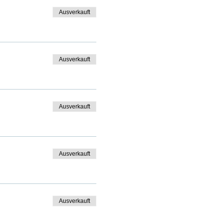
Ausverkauft
Ausverkauft
Ausverkauft
Ausverkauft
Ausverkauft