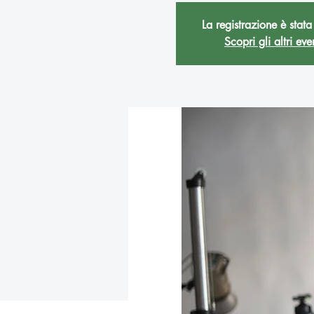
La registrazione è stata
Scopri gli altri eve