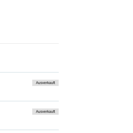
Ausverkauft
Ausverkauft