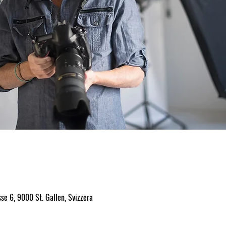
sse 6, 9000 St. Gallen, Svizzera