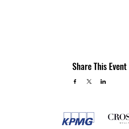
Share This Event