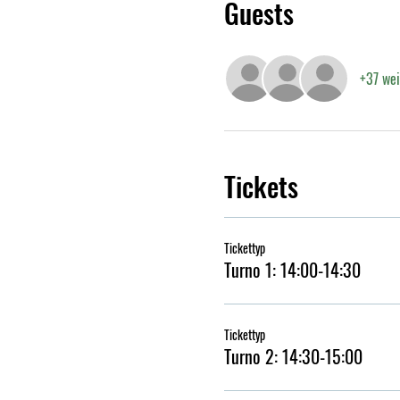
Guests
+37 wei
Tickets
Tickettyp
Turno 1: 14:00-14:30
Tickettyp
Turno 2: 14:30-15:00