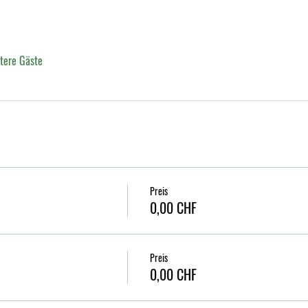
tere Gäste
Preis
0,00 CHF
Preis
0,00 CHF