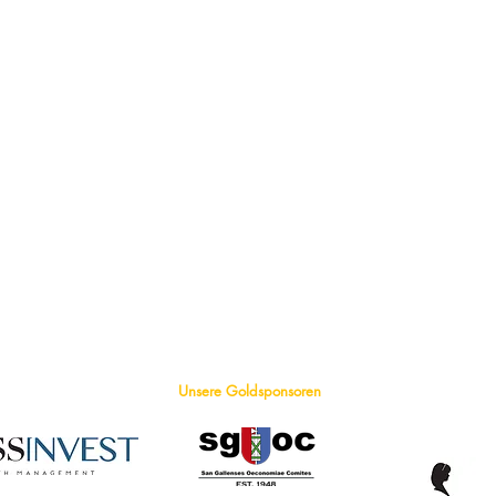
Unsere Goldsponsoren