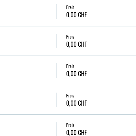
Preis
0,00 CHF
Preis
0,00 CHF
Preis
0,00 CHF
Preis
0,00 CHF
Preis
0,00 CHF