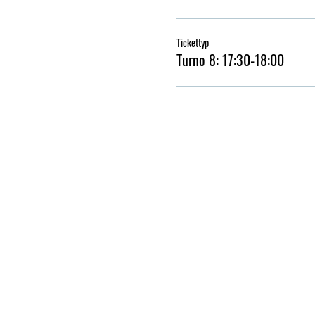
Tickettyp
Turno 8: 17:30-18:00