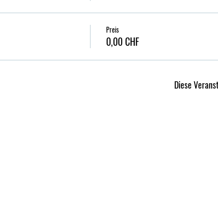
Preis
0,00 CHF
Diese Veranst