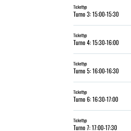
Tickettyp
Turno 3: 15:00-15:30
Tickettyp
Turno 4: 15:30-16:00
Tickettyp
Turno 5: 16:00-16:30
Tickettyp
Turno 6: 16:30-17:00
Tickettyp
Turno 7: 17:00-17:30