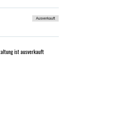
Ausverkauft
altung ist ausverkauft