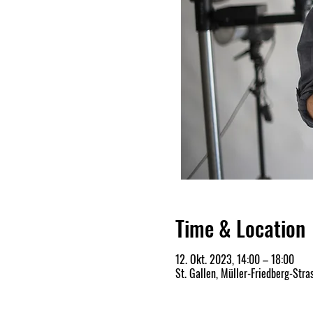
Time & Location
12. Okt. 2023, 14:00 – 18:00
St. Gallen, Müller-Friedberg-Stra