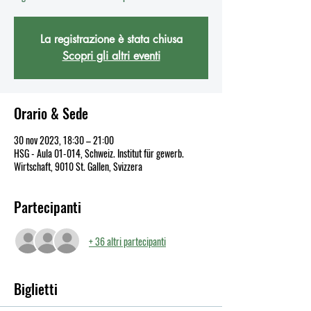
La registrazione è stata chiusa
Scopri gli altri eventi
Orario & Sede
30 nov 2023, 18:30 – 21:00
HSG - Aula 01-014, Schweiz. Institut für gewerb.
Wirtschaft, 9010 St. Gallen, Svizzera
Partecipanti
+ 36 altri partecipanti
Biglietti