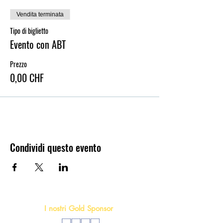
Vendita terminata
Tipo di biglietto
Evento con ABT
Prezzo
0,00 CHF
Condividi questo evento
I nostri Gold Sponsor