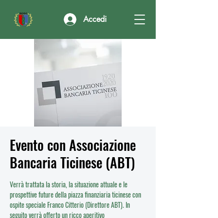
Accedi
Evento con Associazione
Bancaria Ticinese (ABT)
Verrà trattata la storia, la situazione attuale e le
prospettive future della piazza finanziaria ticinese con
ospite speciale Franco Citterio (Direttore ABT). In
seguito verrà offerto un ricco aperitivo