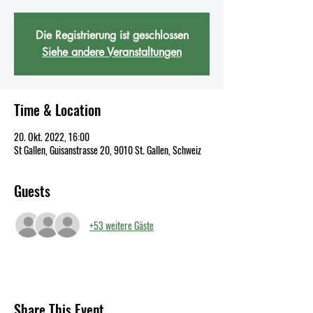
Die Registrierung ist geschlossen
Siehe andere Veranstaltungen
Time & Location
20. Okt. 2022, 16:00
St Gallen, Guisanstrasse 20, 9010 St. Gallen, Schweiz
Guests
+53 weitere Gäste
Share This Event