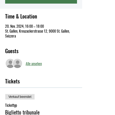
Time & Location
20. Nov. 2024, 16:00 – 18:00
St. Gallen, Kreuzackerstrasse 12, 9000 St. Gallen,
Svizzera
Guests
Alle ansehen
Tickets
Verkauf beendet
Tickettyp
Biglietto tribunale