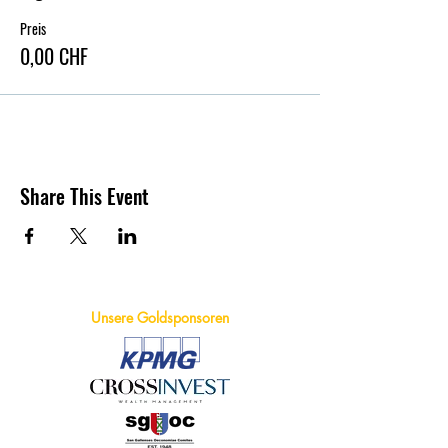
Preis
0,00 CHF
Share This Event
Unsere Goldsponsoren